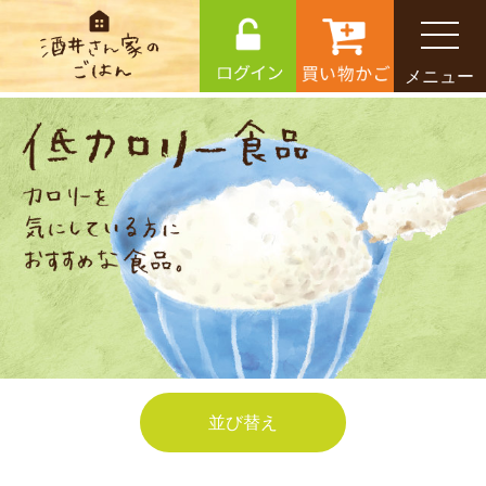
メニュー
並び替え