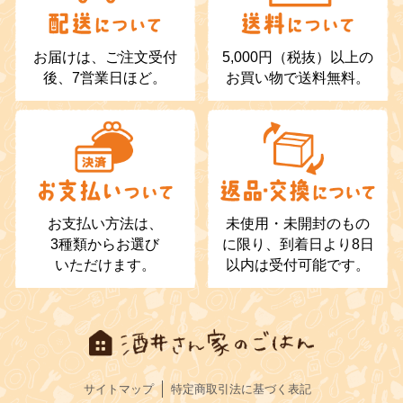
お届けは、ご注文受付
5,000円（税抜）以上の
後、7営業日ほど。
お買い物で送料無料。
お支払い方法は、
未使用・未開封のもの
3種類からお選び
に限り、到着日より8日
いただけます。
以内は受付可能です。
サイトマップ
特定商取引法に基づく表記