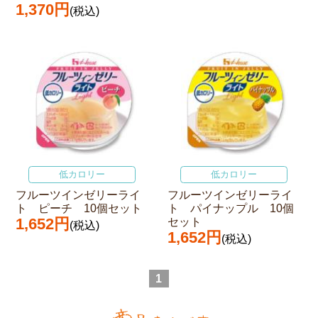
1,370円
(税込)
低カロリー
低カロリー
フルーツインゼリーライ
フルーツインゼリーライ
ト ピーチ 10個セット
ト パイナップル 10個
1,652円
セット
(税込)
1,652円
(税込)
1