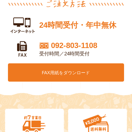
24時間受付・年中無休
092-803-1108
受付時間／24時間受付
FAX用紙をダウンロード