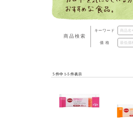
キーワード
商品検索
価格
5 件中 1-5 件表示