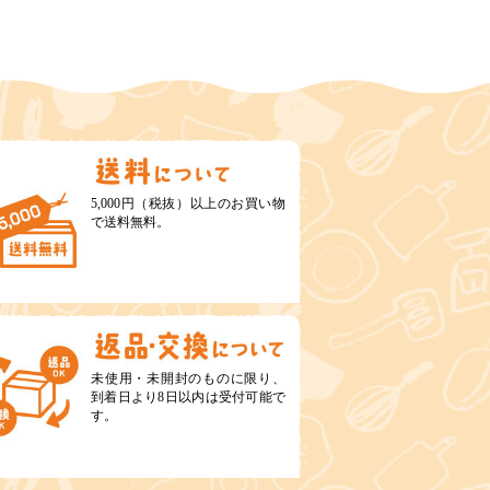
5,000円（税抜）以上のお買い物
で送料無料。
未使用・未開封のものに限り、
到着日より8日以内は受付可能で
す。