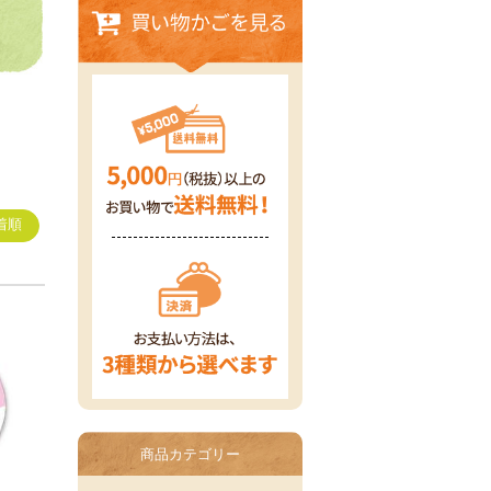
着順
商品カテゴリー