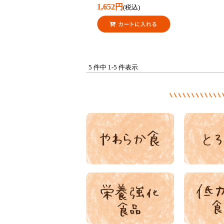
1,652円
(税込)
5 件中 1-5 件表示