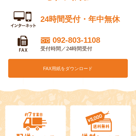
24時間受付・年中無休
092-803-1108
受付時間／24時間受付
FAX用紙をダウンロード