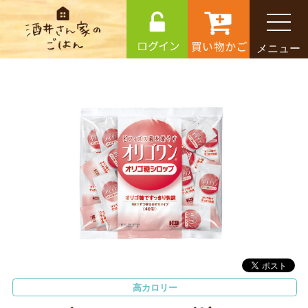
メニュー
高カロリー