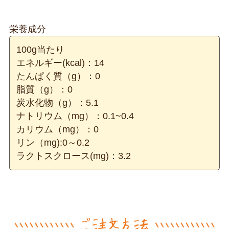
栄養成分
100g当たり
エネルギー(kcal)：14
たんぱく質（g）：0
脂質（g）：0
炭水化物（g）：5.1
ナトリウム（mg）：0.1~0.4
カリウム（mg）：0
リン（mg):0～0.2
ラクトスクロース(mg)：3.2