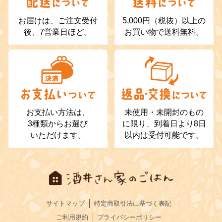
お届けは、ご注文受付
5,000円（税抜）以上の
後、7営業日ほど。
お買い物で送料無料。
お支払い方法は、
未使用・未開封のもの
3種類からお選び
に限り、到着日より8日
いただけます。
以内は受付可能です。
サイトマップ
特定商取引法に基づく表記
ご利用規約
プライバシーポリシー