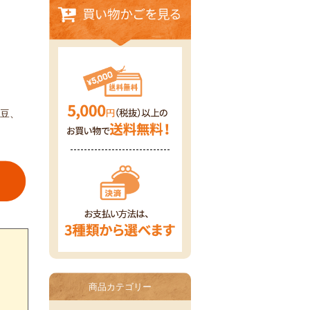
豆、
商品カテゴリー