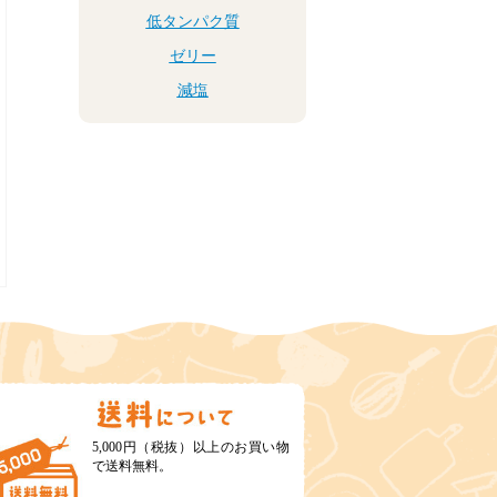
低タンパク質
ゼリー
減塩
5,000円（税抜）以上のお買い物
で送料無料。