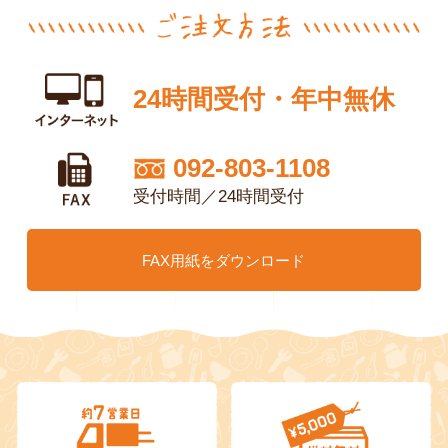
24時間受付・年中無休
092-803-1108
受付時間／24時間受付
FAX用紙をダウンロード