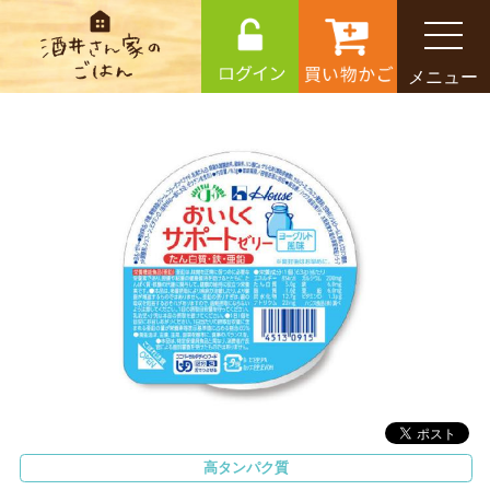
メニュー
高タンパク質