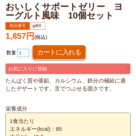
おいしくサポートゼリー ヨ
ーグルト風味 10個セット
商品番号
gd69
1,857円
(税込)
数量
お気に入りに登録
たんぱく質や亜鉛、カルシウム、鉄分の補給に適
したデザートです。舌でつぶせる固さです。
栄養成分
1食当たり
エネルギー(kcal)：85