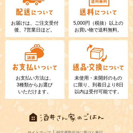
お届けは、ご注文受付
5,000円（税抜）以上の
後、7営業日ほど。
お買い物で送料無料。
お支払い方法は、
未使用・未開封のもの
3種類からお選び
に限り、到着日より8日
いただけます。
以内は受付可能です。
サイトマップ
特定商取引法に基づく表記