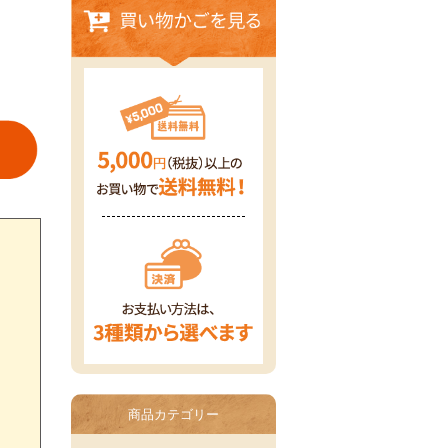
商品カテゴリー