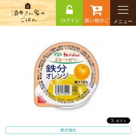
メニュー
鉄分強化