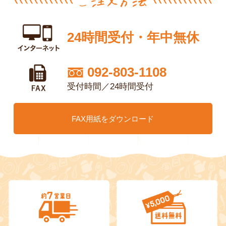
24時間受付・年中無休
092-803-1108
受付時間／24時間受付
FAX用紙をダウンロード