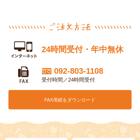
24時間受付・年中無休
092-803-1108
受付時間／24時間受付
FAX用紙をダウンロード