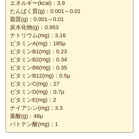
エネルギー(kcal)：3.9
たんぱく質(g)：0.001～0.01
脂質(g)：0.001～0.01
炭水化物(g)：0.953
ナトリウム(mg)：3.16
ビタミンA(mg)：185μ
ビタミンB1(mg)：0.23
ビタミンB2(mg)：0.34
ビタミンB6(mg)：0.35
ビタミンB12(mg)：0.5μ
ビタミンC(mg)：27
ビタミンD(mg)：0.7μ
ビタミンE(mg)：2
ナイアシン(mg)：3.3
葉酸(g)：48μ
パトテン酸(mg)：1