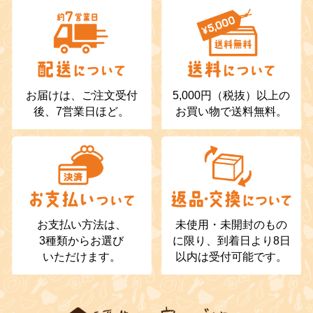
お届けは、ご注文受付
5,000円（税抜）以上の
後、7営業日ほど。
お買い物で送料無料。
お支払い方法は、
未使用・未開封のもの
3種類からお選び
に限り、到着日より8日
いただけます。
以内は受付可能です。