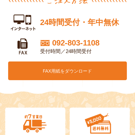
24時間受付・年中無休
092-803-1108
受付時間／24時間受付
FAX用紙をダウンロード