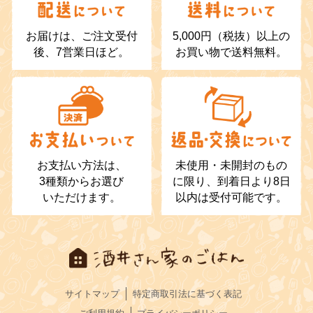
お届けは、ご注文受付
5,000円（税抜）以上の
後、7営業日ほど。
お買い物で送料無料。
お支払い方法は、
未使用・未開封のもの
3種類からお選び
に限り、到着日より8日
いただけます。
以内は受付可能です。
サイトマップ
特定商取引法に基づく表記