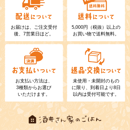
お届けは、ご注文受付
5,000円（税抜）以上の
後、7営業日ほど。
お買い物で送料無料。
お支払い方法は、
未使用・未開封のもの
3種類からお選び
に限り、到着日より8日
いただけます。
以内は受付可能です。