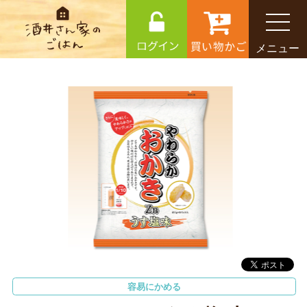
メニュー
容易にかめる