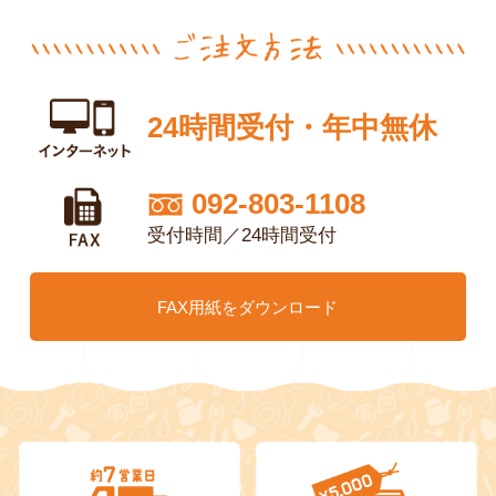
24時間受付・年中無休
092-803-1108
受付時間／24時間受付
FAX用紙をダウンロード