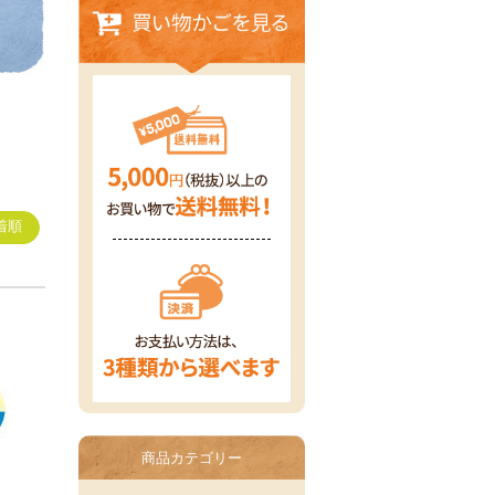
着順
商品カテゴリー